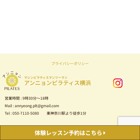
プライバシーポリシー
マシンピラティスマンツーマン
アンニョンピラティス横浜
営業時間 : 9時30分～18時
Mail : annyeong.plt@gmail.com
Tel : 050-7110-5080 東神奈川駅より徒歩1分
Copyright © 2026 マシンピラティス マンツーマン アンニョンピラティス横浜
体験レッスン
予約はこちら