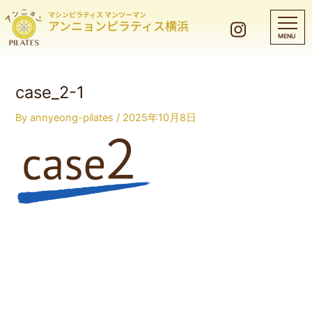
マシンピラティス マンツーマン
アンニョンピラティス横浜
case_2-1
By
annyeong-pilates
/
2025年10月8日