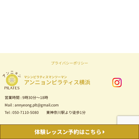
プライバシーポリシー
マシンピラティスマンツーマン
アンニョンピラティス横浜
営業時間 : 9時30分～18時
Mail : annyeong.plt@gmail.com
Tel : 050-7110-5080 東神奈川駅より徒歩1分
Copyright © 2026 マシンピラティス マンツーマン アンニョンピラティス横浜
体験レッスン
予約はこちら